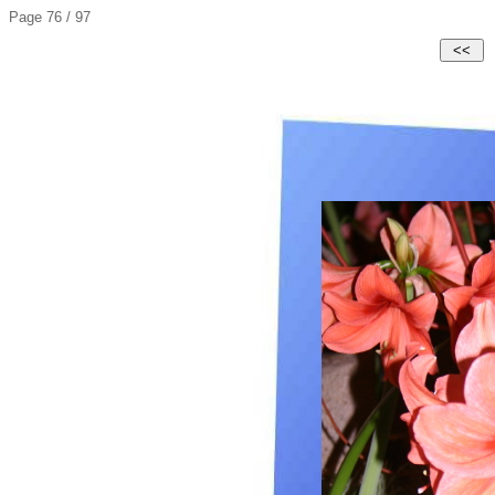
Page 76 / 97