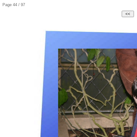
Page 44 / 97