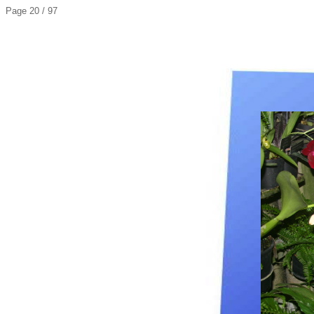
Page 20 / 97