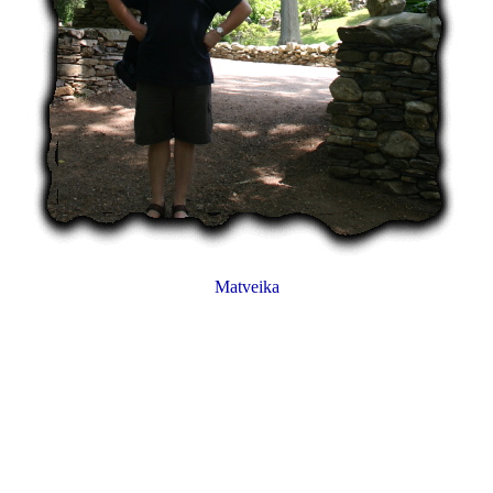
Matveika