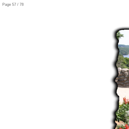
Page 57 / 78