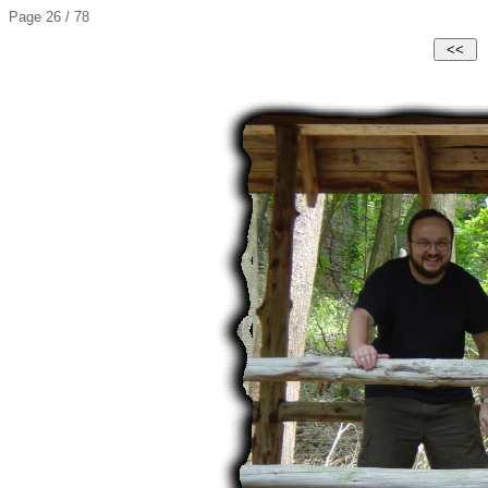
Page 26 / 78